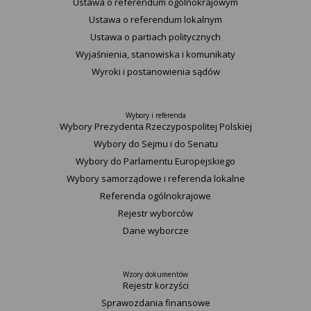
Ustawa o referendum ogólnokrajowym
Ustawa o referendum lokalnym
Ustawa o partiach politycznych
Wyjaśnienia, stanowiska i komunikaty
Wyroki i postanowienia sądów
Wybory i referenda
Wybory Prezydenta Rzeczypospolitej Polskiej
Wybory do Sejmu i do Senatu
Wybory do Parlamentu Europejskiego
Wybory samorządowe i referenda lokalne
Referenda ogólnokrajowe
Rejestr wyborców
Dane wyborcze
Wzory dokumentów
Rejestr korzyści
Sprawozdania finansowe