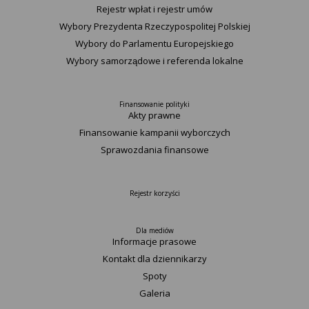
Rejestr wpłat i rejestr umów
Wybory Prezydenta Rzeczypospolitej Polskiej
Wybory do Parlamentu Europejskiego
Wybory samorządowe i referenda lokalne
Finansowanie polityki
Akty prawne
Finansowanie kampanii wyborczych
Sprawozdania finansowe
Rejestr korzyści
Dla mediów
Informacje prasowe
Kontakt dla dziennikarzy
Spoty
Galeria