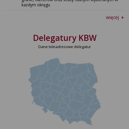
każdym okręgu
więcej
Delegatury KBW
Dane teleadresowe delegatur