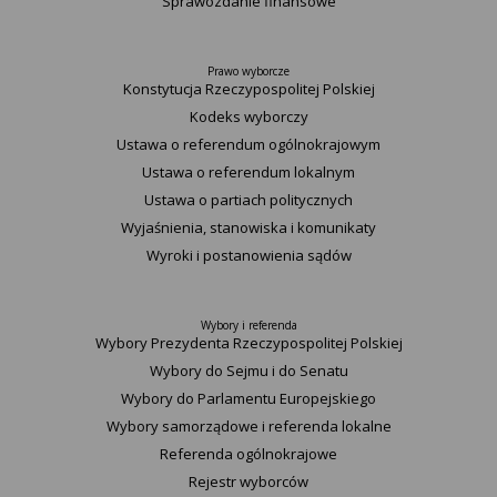
Sprawozdanie finansowe
Prawo wyborcze
Konstytucja Rzeczypospolitej Polskiej​
Kodeks wyborczy
Ustawa o referendum ogólnokrajowym
Ustawa o referendum lokalnym
Ustawa o partiach politycznych
Wyjaśnienia, stanowiska i komunikaty
Wyroki i postanowienia sądów
Wybory i referenda
Wybory Prezydenta Rzeczypospolitej Polskiej
Wybory do Sejmu i do Senatu
Wybory do Parlamentu Europejskiego
Wybory samorządowe i referenda lokalne
Referenda ogólnokrajowe
Rejestr wyborców