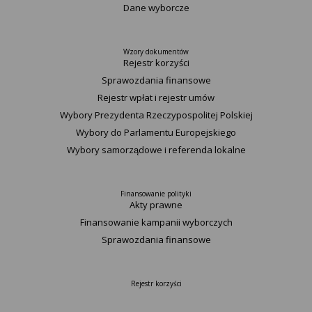
Dane wyborcze
Wzory dokumentów
Rejestr korzyści
Sprawozdania finansowe
Rejestr wpłat i rejestr umów
Wybory Prezydenta Rzeczypospolitej Polskiej
Wybory do Parlamentu Europejskiego
Wybory samorządowe i referenda lokalne
Finansowanie polityki
Akty prawne
Finansowanie kampanii wyborczych
Sprawozdania finansowe
Rejestr korzyści